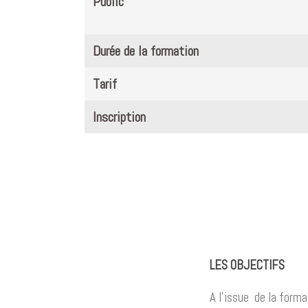
Public
Durée de la formation
Tarif
Inscription
LES OBJECTIFS
A l’issue de la format