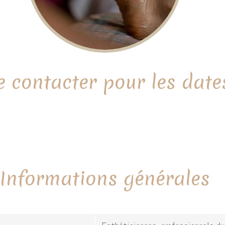
 contacter pour les date
Informations générales