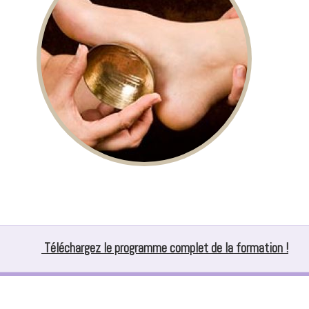
Téléchargez le programme complet de la formation !