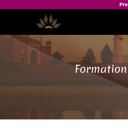
Pre
Formation