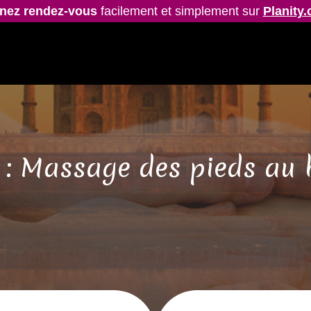
nez rendez-vous
facilement et simplement sur
Planity
 : Massage des pieds au 