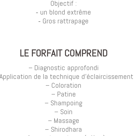
Objectif :
⁃ un blond extrême
⁃ Gros rattrapage
LE FORFAIT COMPREND
– Diagnostic approfondi
Application de la technique d’éclaircissement
– Coloration
– Patine
– Shampoing
– Soin
– Massage
– Shirodhara