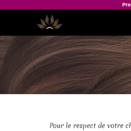
Pre
Pour le respect de votre c