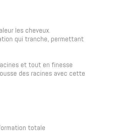
aleur les cheveux.
tion qui tranche, permettant
acines et tout en finesse
pousse des racines avec cette
formation totale