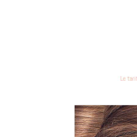
Le tari