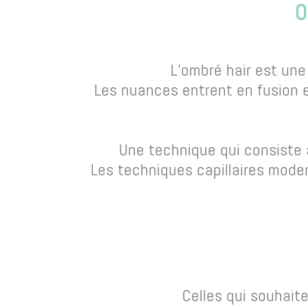
O
L’ombré hair est une
Les nuances entrent en fusion 
Une technique qui consiste 
Les techniques capillaires mode
Celles qui souhait