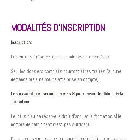
MODALITÉS D’INSCRIPTION
Inscription:
Le centre se réserve le droit d’admission des élèves.
Seul les dossiers complets pourront êtres traités (aucune
demande orale ne pourra être prise en compte).
Les inscriptions seront clauses 8 jours avant le début de la
formation.
Le lotus bleu se réserve le droit d’annuler la formation si le
nombre de participant n’est pas suffisant.
Dans ce cas,vous serrez remboursé en totalité de vos arrhes.