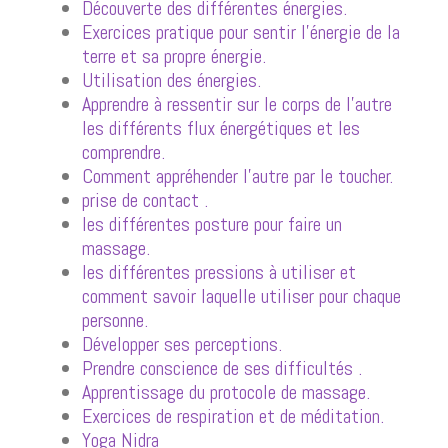
Découverte des différentes énergies.
Exercices pratique pour sentir l’énergie de la
terre et sa propre énergie.
Utilisation des énergies.
Apprendre à ressentir sur le corps de l’autre
les différents flux énergétiques et les
comprendre.
Comment appréhender l’autre par le toucher.
prise de contact .
les différentes posture pour faire un
massage.
les différentes pressions à utiliser et
comment savoir laquelle utiliser pour chaque
personne.
Développer ses perceptions.
Prendre conscience de ses difficultés .
Apprentissage du protocole de massage.
Exercices de respiration et de méditation.
Yoga Nidra