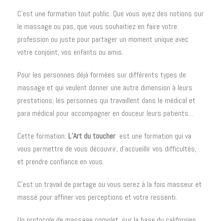
C’est une formation tout public. Que vous ayez des notions sur
le massage ou pas, que vous souhaitiez en faire votre
profession ou juste pour partager un moment unique avec
votre conjoint, vos enfants ou amis.
Pour les personnes déjà formées sur différents types de
massage et qui veulent donner une autre dimension à leurs
prestations; les personnes qui travaillent dans le médical et
para médical pour accompagner en douceur leurs patients…
Cette formation:
L’Art du toucher
est une formation qui va
vous permettre de vous découvrir, d’accueillir vos difficultés,
et prendre confiance en vous.
C’est un travail de partage ou vous serez à la fois masseur et
massé pour affiner vos perceptions et votre ressenti.
Un protocole de massage complet, sur la base du californien