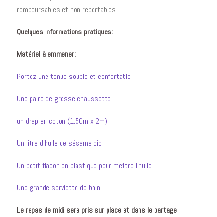
remboursables et non reportables.
Quelques informations pratiques:
Matériel à emmener:
Portez une tenue souple et confortable
Une paire de grosse chaussette.
un drap en coton (1.50m x 2m)
Un litre d’huile de sésame bio
Un petit flacon en plastique pour mettre l’huile
Une grande serviette de bain.
Le repas de midi sera pris sur place et dans le partage