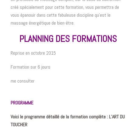
créé spécialement pour cette formation, vous permettra de
vous épanouir dans cette fabuleuse discipline qu’est le
massage énergétique de bien-être.
PLANNING DES FORMATIONS
Reprise en octobre 2015
Formation sur 6 jours
me consulter
PROGRAMME
Voici le programme détaillé de la formation complète : L’ART DU
TOUCHER