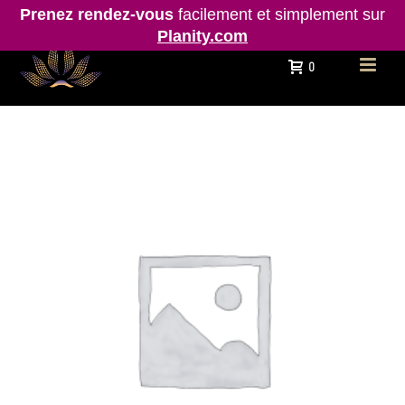
Prenez rendez-vous
facilement et simplement sur
Planity.com
0