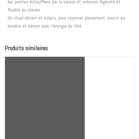
les pointes échauffées par la saison et redonner légèreté et
fluidité au cheveu.
Un rituel vibrant et solaire, pour rayonner pleinement, nourrir sa
lumière et danser avec l’énergie de l’été.
Produits similaires