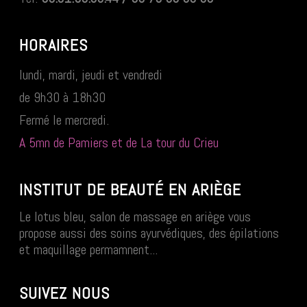
HORAIRES
lundi, mardi, jeudi et vendredi
de 9h30 à 18h30
Fermé le mercredi.
A 5mn de Pamiers et de La tour du Crieu
INSTITUT DE BEAUTÉ EN ARIÈGE
Le lotus bleu, salon de massage en ariège vous
propose aussi des soins ayurvédiques, des épilations
et maquillage permamnent...
SUIVEZ NOUS