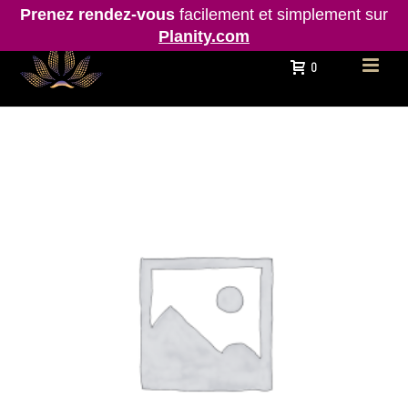
Prenez rendez-vous
facilement et simplement sur
Planity.com
0