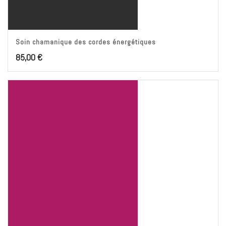
Soin chamanique des cordes énergétiques
85,00
€