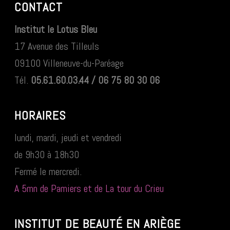
CONTACT
Institut le Lotus Bleu
17 Avenue des Tilleuls
09100 Villeneuve-du-Paréage
Tél.
05.61.60.03.44 / 06 75 80 30 06
HORAIRES
lundi, mardi, jeudi et vendredi
de 9h30 à 18h30
Fermé le mercredi.
A 5mn de Pamiers et de La tour du Crieu
INSTITUT DE BEAUTÉ EN ARIÈGE