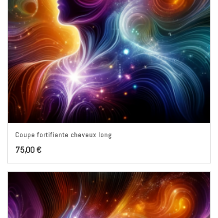
Coupe fortifiante cheveux long
75,00
€