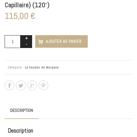
Capillaire) (120′)
115,00
€
AJOUTER AU PANIER
Catégorie :
Le boudoir de Morgane
DESCRIPTION
Description