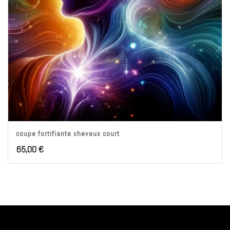
coupe fortifiante cheveux court
65,00
€