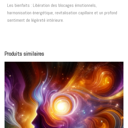
Les bienfaits : Libération des blocages émotionnels,
harmonisation énergétique, revitalisation capillaire et un profond
sentiment de légèreté intérieure.
Produits similaires