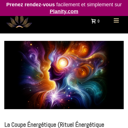
Prenez rendez-vous
facilement et simplement sur
Planity.com
0
La Coupe Énergétique (Rituel Énergétique